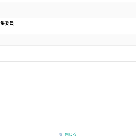
事編集委員
閉じる