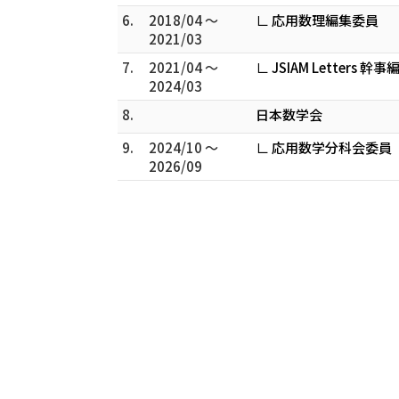
6.
2018/04 ～
∟ 応用数理編集委員
2021/03
7.
2021/04 ～
∟ JSIAM Letters 幹
2024/03
8.
日本数学会
9.
2024/10 ～
∟ 応用数学分科会委員
2026/09