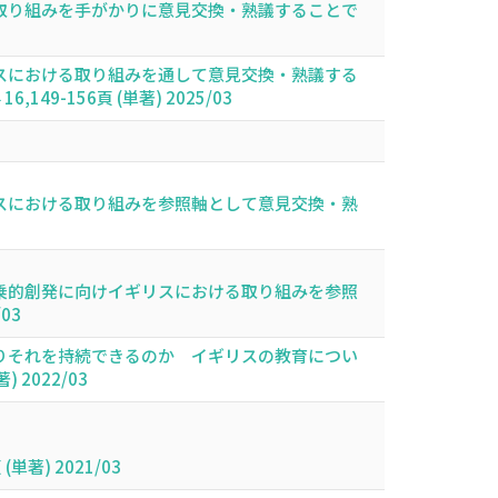
取り組みを手がかりに意見交換・熟議することで
スにおける取り組みを通して意見交換・熟議する
-156頁 (単著) 2025/03
スにおける取り組みを参照軸として意見交換・熟
乗的創発に向けイギリスにおける取り組みを参照
03
りそれを持続できるのか イギリスの教育につい
2022/03
著) 2021/03